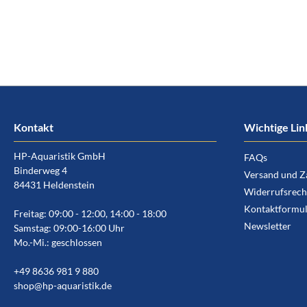
Kontakt
Wichtige Lin
HP-Aquaristik GmbH
FAQs
Binderweg 4
Versand und Z
84431 Heldenstein
Widerrufsrech
Kontaktformul
Freitag: 09:00 - 12:00, 14:00 - 18:00
Newsletter
Samstag: 09:00-16:00 Uhr
Mo.-Mi.: geschlossen
+49 8636 981 9 880
shop@hp-aquaristik.de