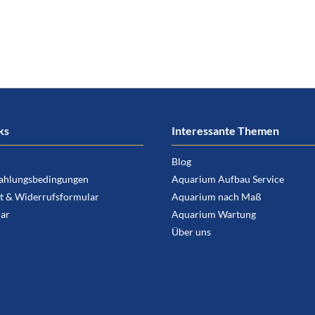
ks
Interessante Themen
Blog
ahlungsbedingungen
Aquarium Aufbau Service
t & Widerrufsformular
Aquarium nach Maß
ar
Aquarium Wartung
Über uns