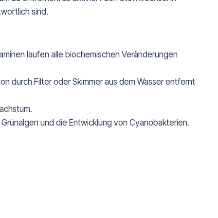
wortlich sind.
minen laufen alle biochemischen Veränderungen
von durch Filter oder Skimmer aus dem Wasser entfernt
Wachstum.
r Grünalgen und die Entwicklung von Cyanobakterien.