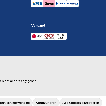
Versand
 nicht anders angegeben.
echnisch notwendige
Konfigurieren
Alle Cookies akzeptieren