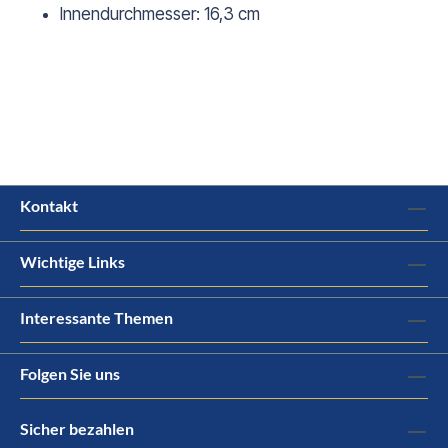
Innendurchmesser: 16,3 cm
Kontakt
Wichtige Links
Interessante Themen
Folgen Sie uns
Sicher bezahlen