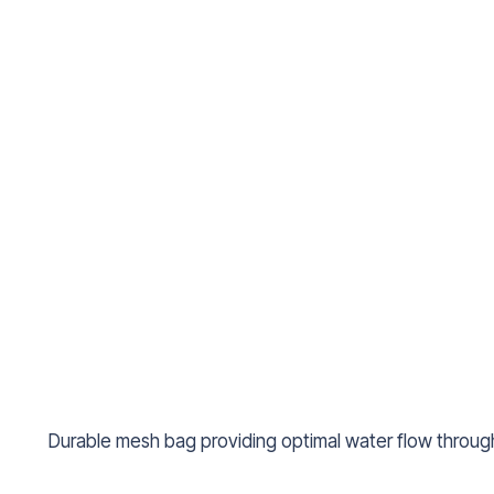
Durable mesh bag providing optimal water flow throu