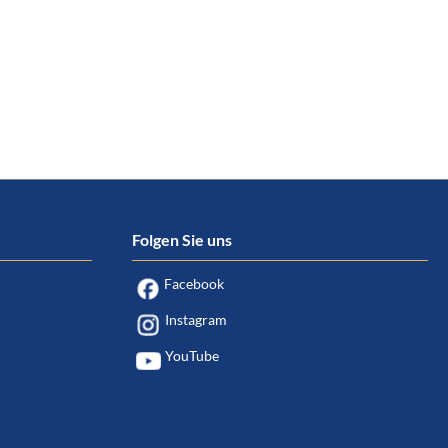
Folgen Sie uns
Facebook
Instagram
YouTube