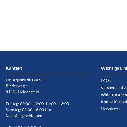
Kontakt
Wichtige Lin
HP-Aquaristik GmbH
FAQs
Binderweg 4
Versand und Z
84431 Heldenstein
Widerrufsrech
Kontaktformul
Freitag: 09:00 - 12:00, 14:00 - 18:00
Newsletter
Samstag: 09:00-16:00 Uhr
Mo.-Mi.: geschlossen