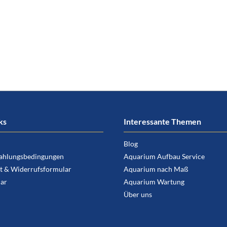
ks
Interessante Themen
Blog
ahlungsbedingungen
Aquarium Aufbau Service
t & Widerrufsformular
Aquarium nach Maß
ar
Aquarium Wartung
Über uns