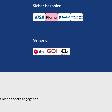
Sicher bezahlen
Versand
 nicht anders angegeben.