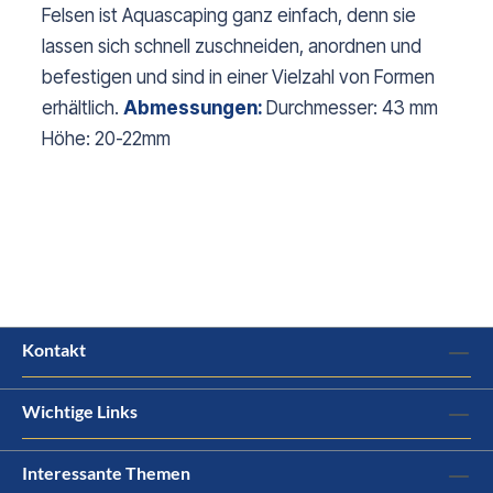
Felsen ist Aquascaping ganz einfach, denn sie
lassen sich schnell zuschneiden, anordnen und
befestigen und sind in einer Vielzahl von Formen
erhältlich.
Abmessungen:
Durchmesser: 43 mm
Höhe: 20-22mm
Kontakt
Wichtige Links
Interessante Themen