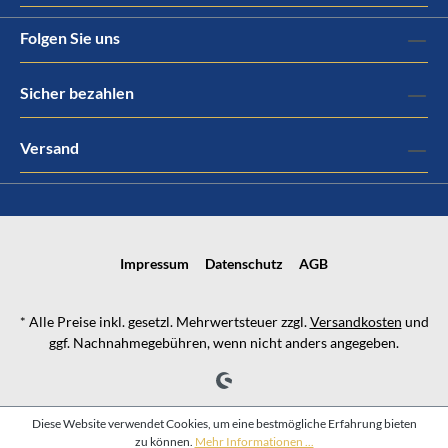
Folgen Sie uns
Sicher bezahlen
Versand
Impressum
Datenschutz
AGB
* Alle Preise inkl. gesetzl. Mehrwertsteuer zzgl.
Versandkosten
und
ggf. Nachnahmegebühren, wenn nicht anders angegeben.
Diese Website verwendet Cookies, um eine bestmögliche Erfahrung bieten
zu können.
Mehr Informationen ...