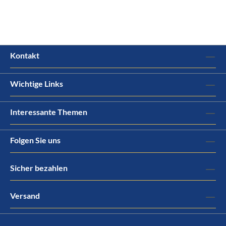
Kontakt
Wichtige Links
Interessante Themen
Folgen Sie uns
Sicher bezahlen
Versand