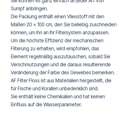
Sie können es ganz einfach an jeder Art von
Sumpf anbringen.
Die Packung enthält einen Vliesstoff mit den
Maßen 20 x 100 cm, den Sie beliebig zuschneiden
können, um ihn an Ihr Filtersystem anzupassen.
Um die höchste Effizienz der mechanischen
Filterung zu erhalten, wird empfohlen, das
Element regelmäßig auszutauschen, sobald Sie
Verschmutzungen und die daraus resultierende
Veränderung der Farbe des Gewebes bemerken.
AF Filter Floss ist aus Materialien hergestellt, die
für Fische und Korallen unbedenklich sind.
Sie enthält keine Chemikalien und hat keinen
Einfluss auf die Wasserparameter.