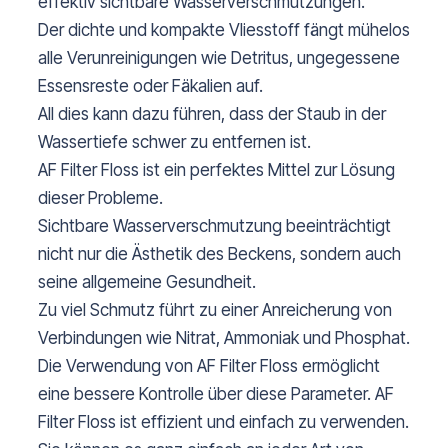
effektiv sichtbare Wasserverschmutzungen.
Der dichte und kompakte Vliesstoff fängt mühelos
alle Verunreinigungen wie Detritus, ungegessene
Essensreste oder Fäkalien auf.
All dies kann dazu führen, dass der Staub in der
Wassertiefe schwer zu entfernen ist.
AF Filter Floss ist ein perfektes Mittel zur Lösung
dieser Probleme.
Sichtbare Wasserverschmutzung beeinträchtigt
nicht nur die Ästhetik des Beckens, sondern auch
seine allgemeine Gesundheit.
Zu viel Schmutz führt zu einer Anreicherung von
Verbindungen wie Nitrat, Ammoniak und Phosphat.
Die Verwendung von AF Filter Floss ermöglicht
eine bessere Kontrolle über diese Parameter. AF
Filter Floss ist effizient und einfach zu verwenden.