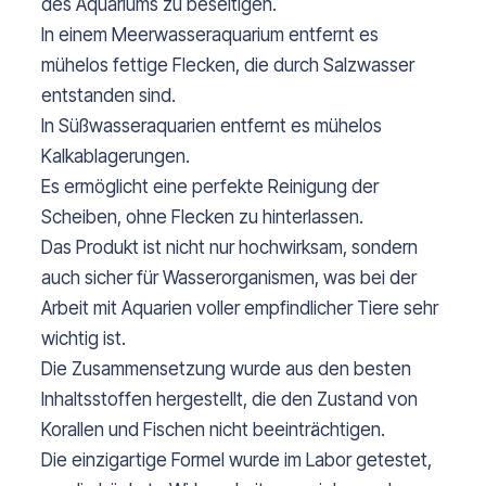
des Aquariums zu beseitigen.
In einem Meerwasseraquarium entfernt es
mühelos fettige Flecken, die durch Salzwasser
entstanden sind.
In Süßwasseraquarien entfernt es mühelos
Kalkablagerungen.
Es ermöglicht eine perfekte Reinigung der
Scheiben, ohne Flecken zu hinterlassen.
Das Produkt ist nicht nur hochwirksam, sondern
auch sicher für Wasserorganismen, was bei der
Arbeit mit Aquarien voller empfindlicher Tiere sehr
wichtig ist.
Die Zusammensetzung wurde aus den besten
Inhaltsstoffen hergestellt, die den Zustand von
Korallen und Fischen nicht beeinträchtigen.
Die einzigartige Formel wurde im Labor getestet,