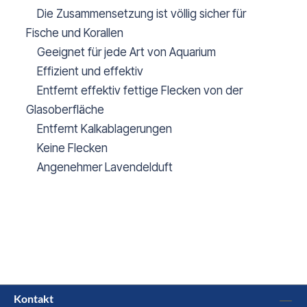
Die Zusammensetzung ist völlig sicher für
Fische und Korallen
Geeignet für jede Art von Aquarium
Effizient und effektiv
Entfernt effektiv fettige Flecken von der
Glasoberfläche
Entfernt Kalkablagerungen
Keine Flecken
Angenehmer Lavendelduft
Kontakt