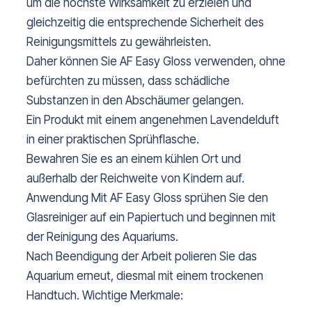
um die höchste Wirksamkeit zu erzielen und
gleichzeitig die entsprechende Sicherheit des
Reinigungsmittels zu gewährleisten.
Daher können Sie AF Easy Gloss verwenden, ohne
befürchten zu müssen, dass schädliche
Substanzen in den Abschäumer gelangen.
Ein Produkt mit einem angenehmen Lavendelduft
in einer praktischen Sprühflasche.
Bewahren Sie es an einem kühlen Ort und
außerhalb der Reichweite von Kindern auf.
Anwendung Mit AF Easy Gloss sprühen Sie den
Glasreiniger auf ein Papiertuch und beginnen mit
der Reinigung des Aquariums.
Nach Beendigung der Arbeit polieren Sie das
Aquarium erneut, diesmal mit einem trockenen
Handtuch. Wichtige Merkmale: