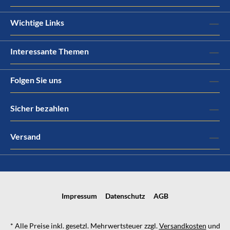
Wichtige Links
Interessante Themen
Folgen Sie uns
Sicher bezahlen
Versand
Impressum
Datenschutz
AGB
* Alle Preise inkl. gesetzl. Mehrwertsteuer zzgl.
Versandkosten
und