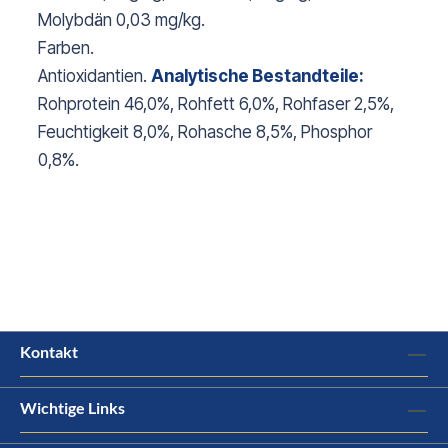
Molybdän 0,03 mg/kg.
Farben.
Antioxidantien.
Analytische Bestandteile:
Rohprotein 46,0%, Rohfett 6,0%, Rohfaser 2,5%,
Feuchtigkeit 8,0%, Rohasche 8,5%, Phosphor
0,8%.
Kontakt
Wichtige Links