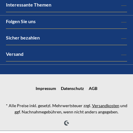
Interessante Themen
Folgen Sie uns
Sicher bezahlen
Versand
Impressum
Datenschutz
AGB
* Alle Preise inkl. gesetzl. Mehrwertsteuer zzgl.
Versandkosten
und
ggf. Nachnahmegebühren, wenn nicht anders angegeben.