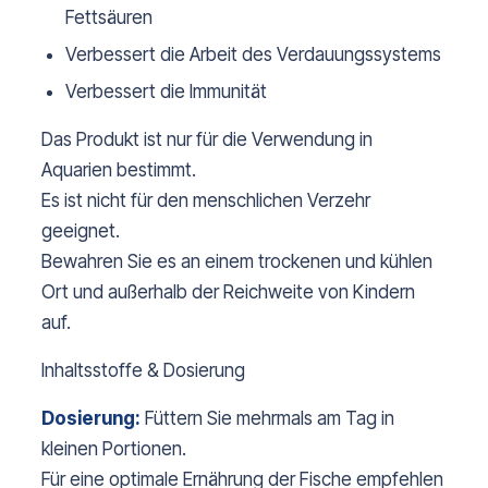
Fettsäuren
Verbessert die Arbeit des Verdauungssystems
Verbessert die Immunität
Das Produkt ist nur für die Verwendung in
Aquarien bestimmt.
Es ist nicht für den menschlichen Verzehr
geeignet.
Bewahren Sie es an einem trockenen und kühlen
Ort und außerhalb der Reichweite von Kindern
auf.
Inhaltsstoffe & Dosierung
Dosierung:
Füttern Sie mehrmals am Tag in
kleinen Portionen.
Für eine optimale Ernährung der Fische empfehlen