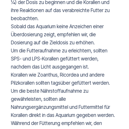
¼) der Dosis zu beginnen und die Korallen und
ihre Reaktionen auf das verabreichte Futter zu
beobachten.
Sobald das Aquarium keine Anzeichen einer
Überdosierung zeigt, empfehlen wir, die
Dosierung auf die Zieldosis zu erhöhen.
Um die Futteraufnahme zu erleichtern, sollten
SPS- und LPS-Korallen gefüttert werden,
nachdem das Licht ausgegangen ist.
Korallen wie Zoanthus, Ricordea und andere
Pilzkorallen sollten tagsüber gefüttert werden.
Um die beste Nährstoffaufnahme zu
gewährleisten, sollten alle
Nahrungsergänzungsmittel und Futtermittel für
Korallen direkt in das Aquarium gegeben werden.
Während der Fütterung empfehlen wir, den