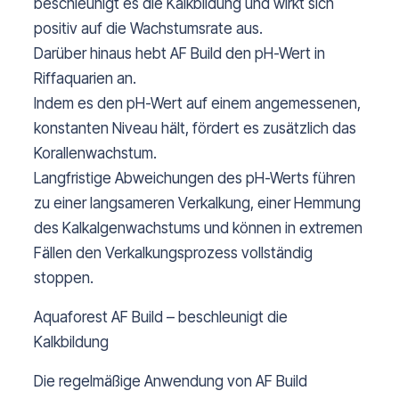
beschleunigt es die Kalkbildung und wirkt sich
positiv auf die Wachstumsrate aus.
Darüber hinaus hebt AF Build den pH-Wert in
Riffaquarien an.
Indem es den pH-Wert auf einem angemessenen,
konstanten Niveau hält, fördert es zusätzlich das
Korallenwachstum.
Langfristige Abweichungen des pH-Werts führen
zu einer langsameren Verkalkung, einer Hemmung
des Kalkalgenwachstums und können in extremen
Fällen den Verkalkungsprozess vollständig
stoppen.
Aquaforest AF Build – beschleunigt die
Kalkbildung
Die regelmäßige Anwendung von AF Build