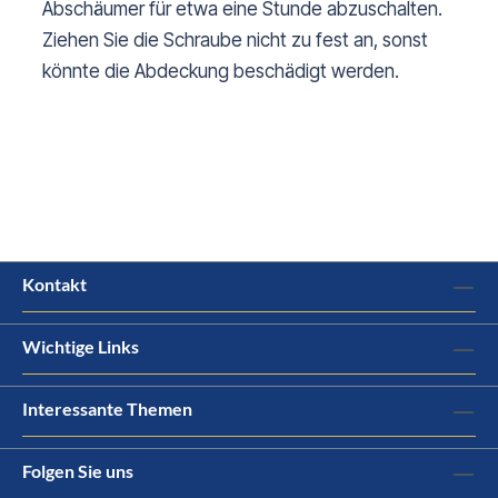
Abschäumer für etwa eine Stunde abzuschalten.
Ziehen Sie die Schraube nicht zu fest an, sonst
könnte die Abdeckung beschädigt werden.
Kontakt
Wichtige Links
Interessante Themen
Folgen Sie uns