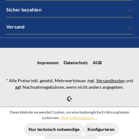
Sicher bezahlen
Versand
Impressum
Datenschutz
AGB
* Alle Preise inkl. gesetzl. Mehrwertsteuer zzgl.
Versandkosten
und
ggf. Nachnahmegebühren, wenn nicht anders angegeben.
Diese Website verwendet Cookies, um eine bestmögliche Erfahrung bieten
zu können.
Mehr Informationen ...
Nur technisch notwendige
Konfigurieren