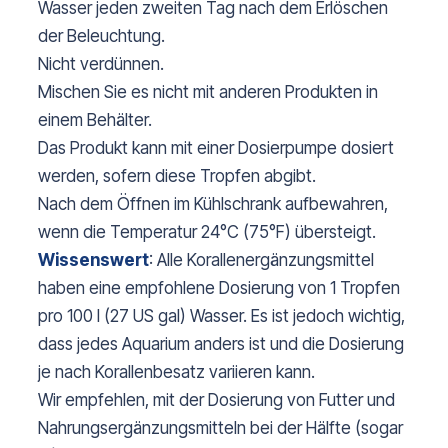
Wasser jeden zweiten Tag nach dem Erlöschen
der Beleuchtung.
Nicht verdünnen.
Mischen Sie es nicht mit anderen Produkten in
einem Behälter.
Das Produkt kann mit einer Dosierpumpe dosiert
werden, sofern diese Tropfen abgibt.
Nach dem Öffnen im Kühlschrank aufbewahren,
wenn die Temperatur 24°C (75°F) übersteigt.
Wissenswert
: Alle Korallenergänzungsmittel
haben eine empfohlene Dosierung von 1 Tropfen
pro 100 l (27 US gal) Wasser. Es ist jedoch wichtig,
dass jedes Aquarium anders ist und die Dosierung
je nach Korallenbesatz variieren kann.
Wir empfehlen, mit der Dosierung von Futter und
Nahrungsergänzungsmitteln bei der Hälfte (sogar