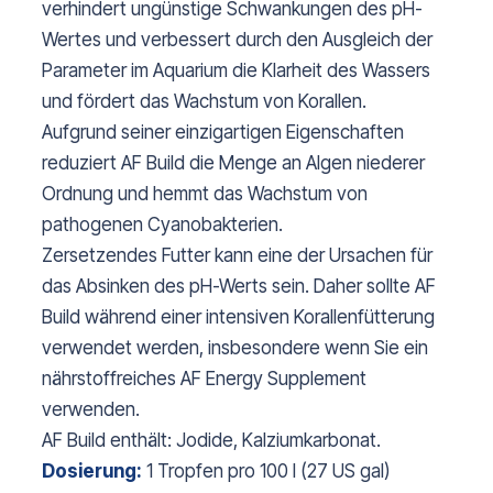
verhindert ungünstige Schwankungen des pH-
Wertes und verbessert durch den Ausgleich der
Parameter im Aquarium die Klarheit des Wassers
und fördert das Wachstum von Korallen.
Aufgrund seiner einzigartigen Eigenschaften
reduziert AF Build die Menge an Algen niederer
Ordnung und hemmt das Wachstum von
pathogenen Cyanobakterien.
Zersetzendes Futter kann eine der Ursachen für
das Absinken des pH-Werts sein. Daher sollte AF
Build während einer intensiven Korallenfütterung
verwendet werden, insbesondere wenn Sie ein
nährstoffreiches AF Energy Supplement
verwenden.
AF Build enthält: Jodide, Kalziumkarbonat.
Dosierung:
1 Tropfen pro 100 l (27 US gal)