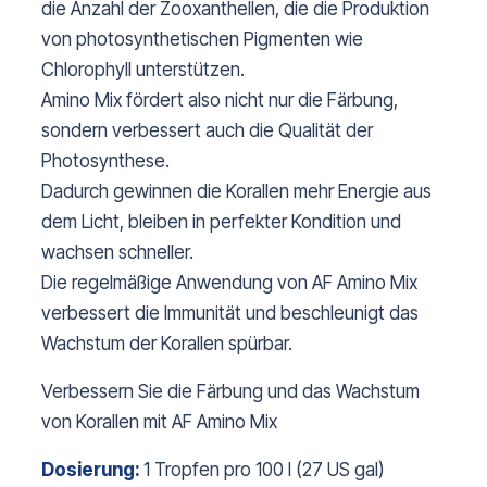
die Anzahl der Zooxanthellen, die die Produktion
von photosynthetischen Pigmenten wie
Chlorophyll unterstützen.
Amino Mix fördert also nicht nur die Färbung,
sondern verbessert auch die Qualität der
Photosynthese.
Dadurch gewinnen die Korallen mehr Energie aus
dem Licht, bleiben in perfekter Kondition und
wachsen schneller.
Die regelmäßige Anwendung von AF Amino Mix
verbessert die Immunität und beschleunigt das
Wachstum der Korallen spürbar.
Verbessern Sie die Färbung und das Wachstum
von Korallen mit AF Amino Mix
Dosierung:
1 Tropfen pro 100 l (27 US gal)