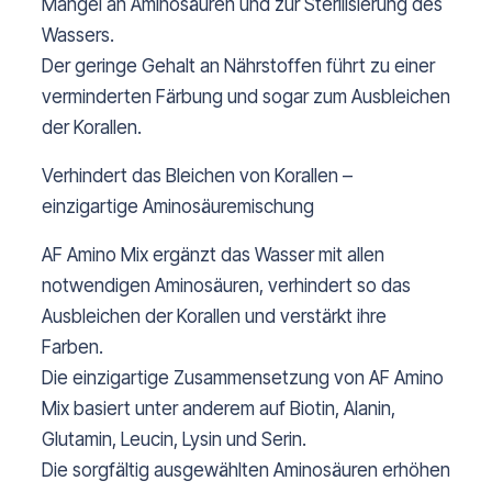
Mangel an Aminosäuren und zur Sterilisierung des
Wassers.
Der geringe Gehalt an Nährstoffen führt zu einer
verminderten Färbung und sogar zum Ausbleichen
der Korallen.
Verhindert das Bleichen von Korallen –
einzigartige Aminosäuremischung
AF Amino Mix ergänzt das Wasser mit allen
notwendigen Aminosäuren, verhindert so das
Ausbleichen der Korallen und verstärkt ihre
Farben.
Die einzigartige Zusammensetzung von AF Amino
Mix basiert unter anderem auf Biotin, Alanin,
Glutamin, Leucin, Lysin und Serin.
Die sorgfältig ausgewählten Aminosäuren erhöhen