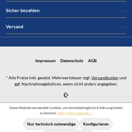
Sicher bezahlen
Versand
Impressum
Datenschutz
AGB
* Alle Preise inkl. gesetzl. Mehrwertsteuer zzgl.
Versandkosten
und
ggf. Nachnahmegebühren, wenn nicht anders angegeben.
Diese Website verwendet Cookies, um eine bestmögliche Erfahrung bieten
zu können.
Mehr Informationen ...
Nur technisch notwendige
Konfigurieren