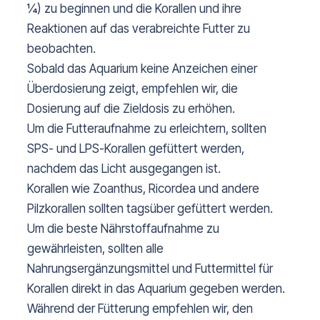
¼) zu beginnen und die Korallen und ihre
Reaktionen auf das verabreichte Futter zu
beobachten.
Sobald das Aquarium keine Anzeichen einer
Überdosierung zeigt, empfehlen wir, die
Dosierung auf die Zieldosis zu erhöhen.
Um die Futteraufnahme zu erleichtern, sollten
SPS- und LPS-Korallen gefüttert werden,
nachdem das Licht ausgegangen ist.
Korallen wie Zoanthus, Ricordea und andere
Pilzkorallen sollten tagsüber gefüttert werden.
Um die beste Nährstoffaufnahme zu
gewährleisten, sollten alle
Nahrungsergänzungsmittel und Futtermittel für
Korallen direkt in das Aquarium gegeben werden.
Während der Fütterung empfehlen wir, den