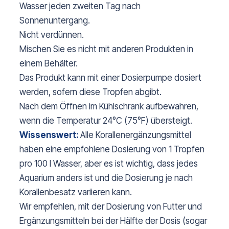
Wasser jeden zweiten Tag nach
Sonnenuntergang.
Nicht verdünnen.
Mischen Sie es nicht mit anderen Produkten in
einem Behälter.
Das Produkt kann mit einer Dosierpumpe dosiert
werden, sofern diese Tropfen abgibt.
Nach dem Öffnen im Kühlschrank aufbewahren,
wenn die Temperatur 24°C (75°F) übersteigt.
Wissenswert:
Alle Korallenergänzungsmittel
haben eine empfohlene Dosierung von 1 Tropfen
pro 100 l Wasser, aber es ist wichtig, dass jedes
Aquarium anders ist und die Dosierung je nach
Korallenbesatz variieren kann.
Wir empfehlen, mit der Dosierung von Futter und
Ergänzungsmitteln bei der Hälfte der Dosis (sogar