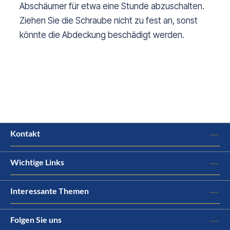
Abschäumer für etwa eine Stunde abzuschalten.
Ziehen Sie die Schraube nicht zu fest an, sonst
könnte die Abdeckung beschädigt werden.
Kontakt
Wichtige Links
Interessante Themen
Folgen Sie uns