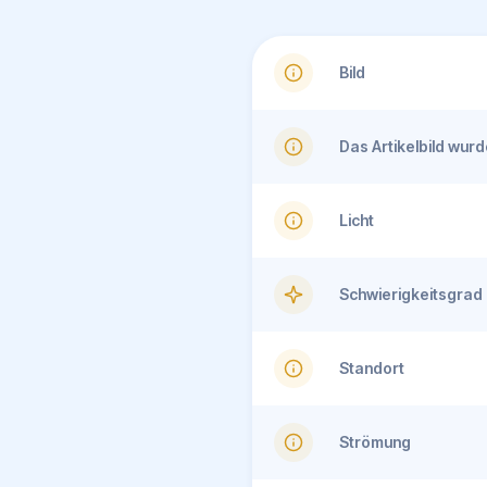
Bild
Das Artikelbild wu
Licht
Schwierigkeitsgrad
Standort
Strömung