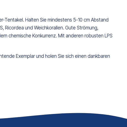
per-Tentakel. Halten Sie mindestens 5-10 cm Abstand
S, Ricordea und Weichkorallen. Gute Strömung,
ern chemische Konkurrenz. Mit anderen robusten LPS
chtende Exemplar und holen Sie sich einen dankbaren