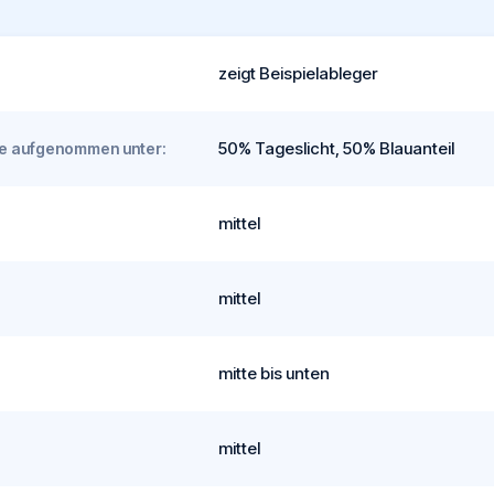
zeigt Beispielableger
50% Tageslicht, 50% Blauanteil
rde aufgenommen unter:
mittel
mittel
mitte bis unten
mittel