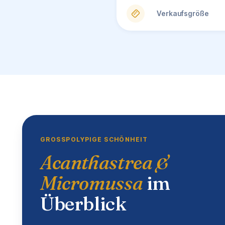
Verkaufsgröße
GROSSPOLYPIGE SCHÖNHEIT
Acanthastrea &
Micromussa
im
Überblick