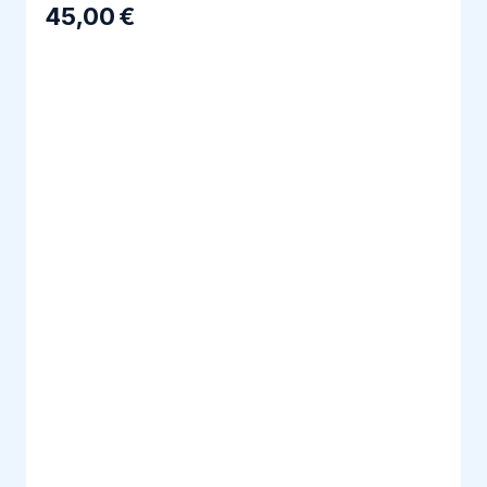
45,00 €