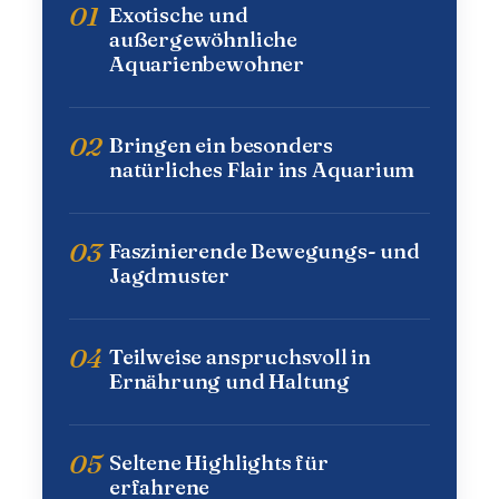
01
Exotische und
außergewöhnliche
Aquarienbewohner
02
Bringen ein besonders
natürliches Flair ins Aquarium
03
Faszinierende Bewegungs- und
Jagdmuster
04
Teilweise anspruchsvoll in
Ernährung und Haltung
05
Seltene Highlights für
erfahrene