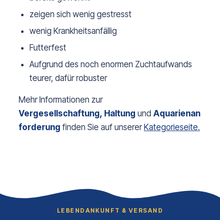
zeigen sich wenig gestresst
wenig Krankheitsanfällig
Futterfest
Aufgrund des noch enormen Zuchtaufwands
teurer, dafür robuster
Mehr Informationen zur
Vergesellschaftung,
Haltung
und
Aquarienan
forderung
finden Sie auf unserer
Kategorieseite.
LEBENDANKUNFT & VERSAND