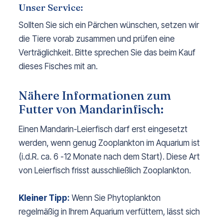
Unser Service:
Sollten Sie sich ein Pärchen wünschen, setzen wir
die Tiere vorab zusammen und prüfen eine
Verträglichkeit. Bitte sprechen Sie das beim Kauf
dieses Fisches mit an.
Nähere Informationen zum
Futter von Mandarinfisch:
Einen Mandarin-Leierfisch darf erst eingesetzt
werden, wenn genug Zooplankton im Aquarium ist
(i.d.R. ca. 6 -12 Monate nach dem Start). Diese Art
von Leierfisch frisst ausschließlich Zooplankton.
Kleiner Tipp:
Wenn Sie Phytoplankton
regelmäßig in Ihrem Aquarium verfüttern, lässt sich