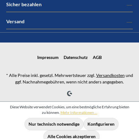
Sicher bezahlen
Versand
Impressum
Datenschutz
AGB
* Alle Preise inkl. gesetzl. Mehrwertsteuer zzgl.
Versandkosten
und
ggf. Nachnahmegebühren, wenn nicht anders angegeben.
Diese Website verwendet Cookies, um eine bestmögliche Erfahrung bieten
zu können.
Mehr Informationen ...
Nur technisch notwendige
Konfigurieren
Alle Cookies akzeptieren