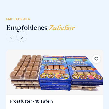
EMPFEHLUNG
Empfohlenes
Zubehör
Frostfutter - 10 Tafeln