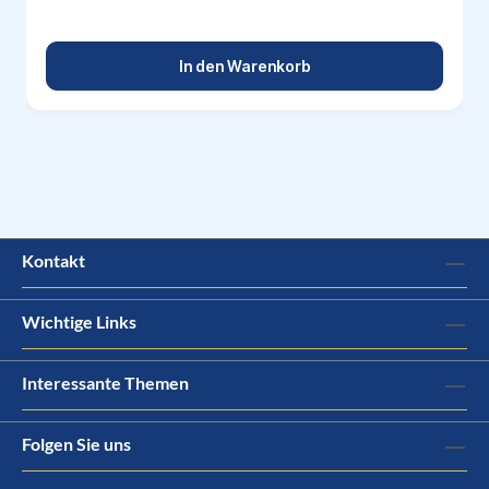
In den Warenkorb
Kontakt
Wichtige Links
Interessante Themen
Folgen Sie uns