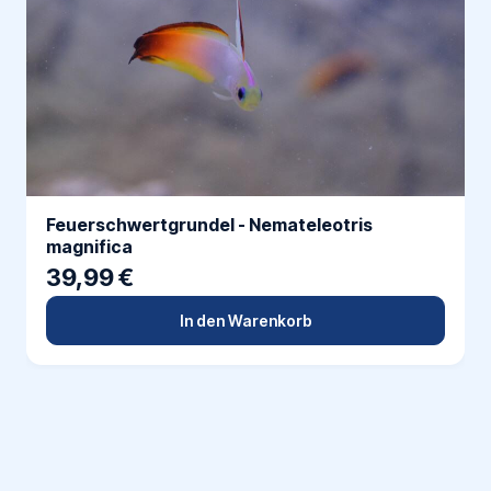
Feuerschwertgrundel - Nemateleotris
magnifica
39,99 €
In den Warenkorb