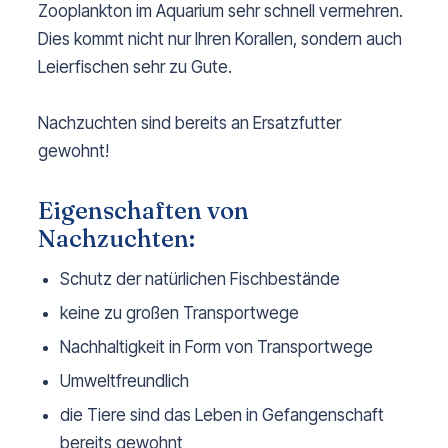
Zooplankton im Aquarium sehr schnell vermehren.
Dies kommt nicht nur Ihren Korallen, sondern auch
Leierfischen sehr zu Gute.
Nachzuchten sind bereits an Ersatzfutter
gewohnt!
Eigenschaften von
Nachzuchten:
Schutz der natürlichen Fischbestände
keine zu großen Transportwege
Nachhaltigkeit in Form von Transportwege
Umweltfreundlich
die Tiere sind das Leben in Gefangenschaft
bereits gewohnt