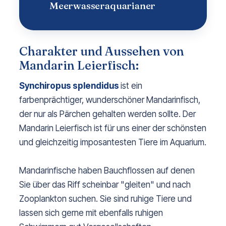
Meerwasseraquarianer
Charakter und Aussehen von
Mandarin Leierfisch:
Synchiropus splendidus
ist ein
farbenprächtiger, wunderschöner Mandarinfisch,
der nur als Pärchen gehalten werden sollte. Der
Mandarin Leierfisch ist für uns einer der schönsten
und gleichzeitig imposantesten Tiere im Aquarium.
Mandarinfische haben Bauchflossen auf denen
Sie über das Riff scheinbar "gleiten" und nach
Zooplankton suchen. Sie sind ruhige Tiere und
lassen sich gerne mit ebenfalls ruhigen