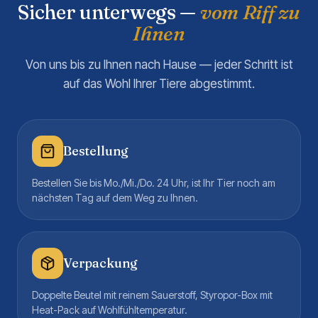
Sicher unterwegs —
vom Riff zu
Ihnen
Von uns bis zu Ihnen nach Hause — jeder Schritt ist
auf das Wohl Ihrer Tiere abgestimmt.
Bestellung
Bestellen Sie bis Mo./Mi./Do. 24 Uhr, ist Ihr Tier noch am
nächsten Tag auf dem Weg zu Ihnen.
Verpackung
Doppelte Beutel mit reinem Sauerstoff, Styropor-Box mit
Heat-Pack auf Wohlfühltemperatur.