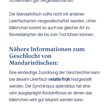
Schwimmern gut Vergesellschaften.
Der Mandarinfisch sollte nicht mit anderen
Leierfischarten vergesellschaftet werden. Unter
Männchen kommt es auch bei gleicher Art zu
Revierkämpfen die bis zum Tod führen können.
Nähere Informationen zum
Geschlecht von
Mandarinfischen:
Eine eindeutige Zuordnung der Geschlechter kann
bei diesem Leierfisch
relativ früh
festgestellt
werden. Der Synchiropus splendidus hat eine
sehr ausgeprägte Rückenflosse an denen das
Männchen sehr gut erkannt werden kann.